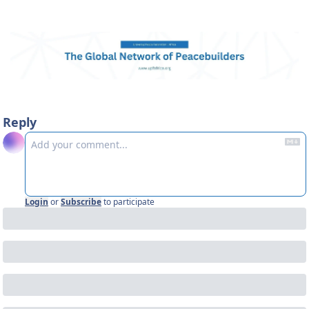
Reply
Login
or
Subscribe
to participate