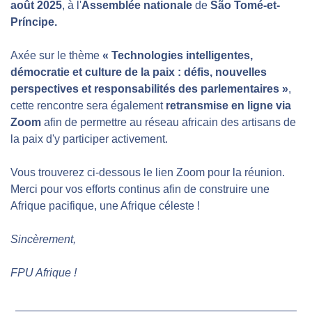
août 2025
, à l'
Assemblée nationale
 de 
São Tomé-et-
Príncipe.
Axée sur le thème 
« Technologies intelligentes, 
démocratie et culture de la paix : défis, nouvelles 
perspectives et responsabilités des parlementaires »
, 
cette rencontre sera également
 retransmise en ligne via 
Zoom 
afin de permettre au réseau africain des artisans de 
la paix d'y participer activement.
Vous trouverez ci-dessous le lien Zoom pour la réunion. 
Merci pour vos efforts continus afin de construire une 
Afrique pacifique, une Afrique céleste !
Sincèrement,
FPU Afrique !