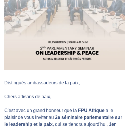
Distingués ambassadeurs de la paix,
Chers artisans de paix,
C'est avec un grand honneur que la 
FPU Afrique 
a le 
plaisir de vous inviter au 
2e séminaire parlementaire sur 
le leadership et la paix
, qui se tiendra aujourd'hui,
 1er 