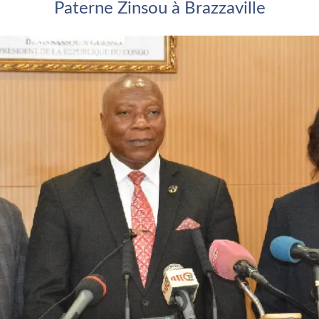
Paterne Zinsou à Brazzaville