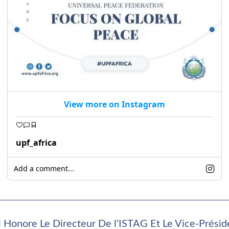
View more on Instagram
upf_africa
Add a comment...
 Honore Le Directeur De l'ISTAG Et Le Vice-Présid