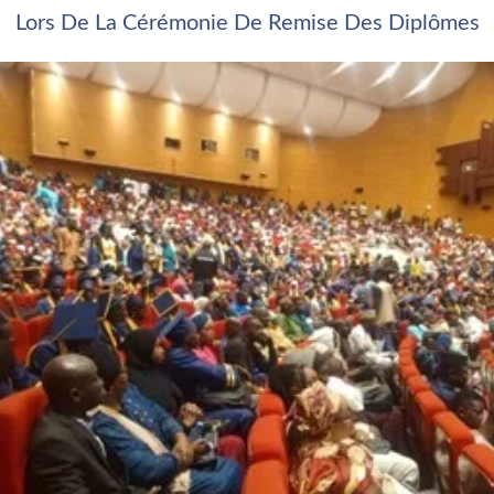
Lors De La Cérémonie De Remise Des Diplômes