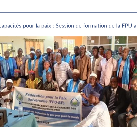
capacités pour la paix : Session de formation de la FPU 