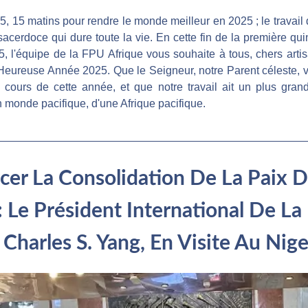
5, 15 matins pour rendre le monde meilleur en 2025 ; le travail 
sacerdoce qui dure toute la vie. En cette fin de la première qu
5, l'équipe de la FPU Afrique vous souhaite à tous, chers artisa
eureuse Année 2025. Que le Seigneur, notre Parent céleste, 
cours de cette année, et que notre travail ait un plus grand
n monde pacifique, d'une Afrique pacifique.
cer La Consolidation De La Paix D
 Le Président International De La 
 Charles S. Yang, En Visite Au Nige