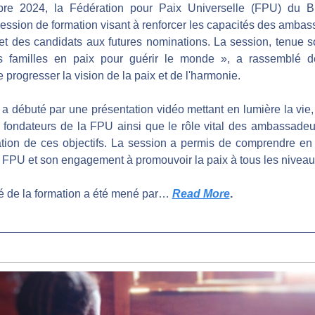
re 2024, la Fédération pour Paix Universelle (FPU) du Bu
ession de formation visant à renforcer les capacités des ambass
 et des candidats aux futures nominations. La session, tenue s
s familles en paix pour guérir le monde », a rassemblé des
 progresser la vision de la paix et de l'harmonie.
 débuté par une présentation vidéo mettant en lumière la vie, le
 fondateurs de la FPU ainsi que le rôle vital des ambassadeur
ation de ces objectifs. La session a permis de comprendre en 
a FPU et son engagement à promouvoir la paix à tous les niveaux
 de la formation a été mené par
…
Read More
.