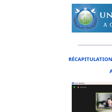
RÉCAPITULATION 