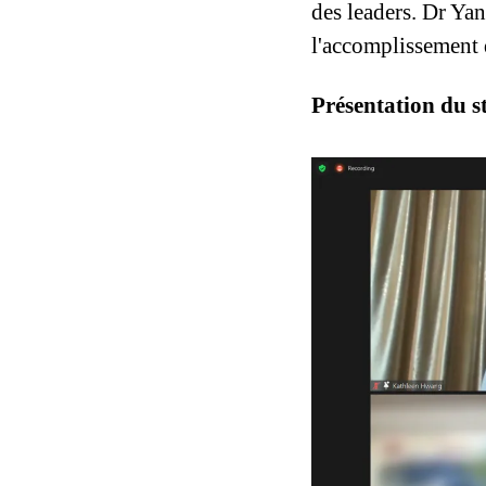
des leaders. Dr Yang
l'accomplissement d
Présentation du st