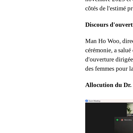
côtés de l'estimé p
Discours d'ouvert
Man Ho Woo, directe
cérémonie, a salué
d'ouverture dirigée
des femmes pour la
Allocution du Dr.