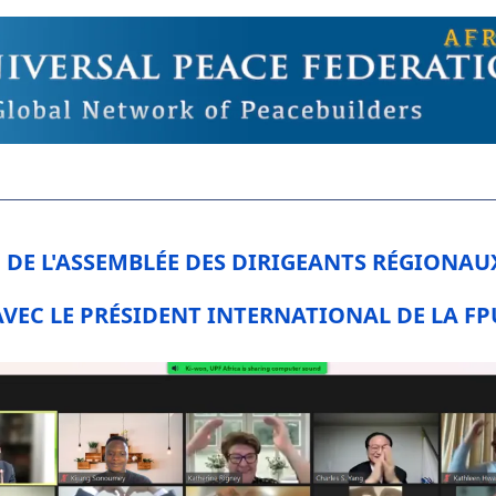
DE L'ASSEMBLÉE DES DIRIGEANTS RÉGIONAUX
AVEC LE PRÉSIDENT INTERNATIONAL DE LA FP