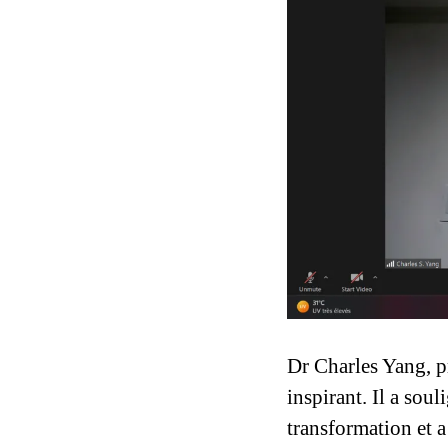
Dr Charles Yang, pr
inspirant. Il a sou
transformation et a