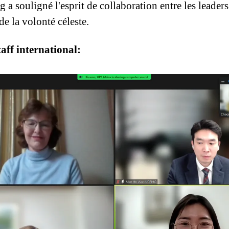
 a souligné l'esprit de collaboration entre les leaders
e la volonté céleste.
aff international: