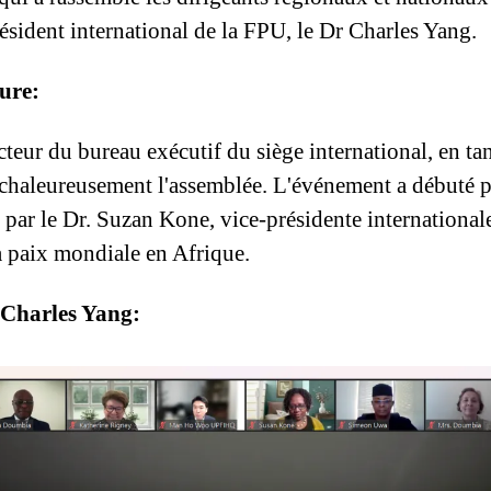
résident international de la FPU, le Dr Charles Yang.
ure:
ur du bureau exécutif du siège international, en tan
 chaleureusement l'assemblée. L'événement a débuté pa
 par le Dr. Suzan Kone, vice-présidente internationale
 paix mondiale en Afrique.
 Charles Yang: